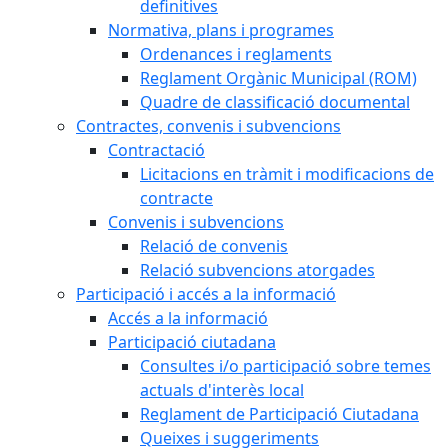
definitives
Normativa, plans i programes
Ordenances i reglaments
Reglament Orgànic Municipal (ROM)
Quadre de classificació documental
Contractes, convenis i subvencions
Contractació
Licitacions en tràmit i modificacions de
contracte
Convenis i subvencions
Relació de convenis
Relació subvencions atorgades
Participació i accés a la informació
Accés a la informació
Participació ciutadana
Consultes i/o participació sobre temes
actuals d'interès local
Reglament de Participació Ciutadana
Queixes i suggeriments