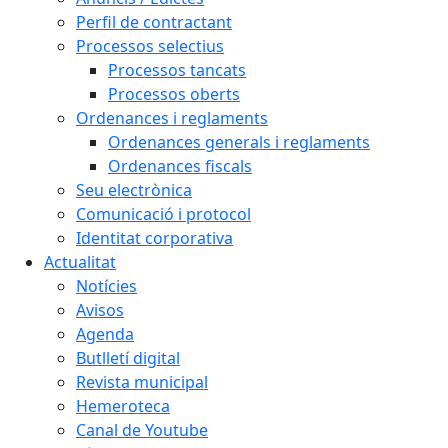
Perfil de contractant
Processos selectius
Processos tancats
Processos oberts
Ordenances i reglaments
Ordenances generals i reglaments
Ordenances fiscals
Seu electrònica
Comunicació i protocol
Identitat corporativa
Actualitat
Notícies
Avisos
Agenda
Butlletí digital
Revista municipal
Hemeroteca
Canal de Youtube