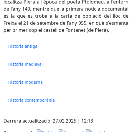
localitza Piera a l'època del poeta Ptolomeu, a l'entorn
de l'any 140, mentre que la primera notícia documental
és la que es troba a la carta de població del lloc de
Freixa el 21 de setembre de l'any 955, en què s'esmenta
per primer cop el castell de Fontanet (de Piera).
Història antiga
Història medieval
Història moderna
Història contemporània
Facebook
X
Darrera actualització: 27.02.2025 | 12:13