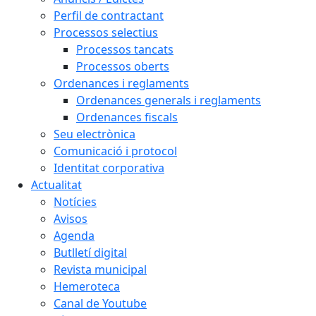
Perfil de contractant
Processos selectius
Processos tancats
Processos oberts
Ordenances i reglaments
Ordenances generals i reglaments
Ordenances fiscals
Seu electrònica
Comunicació i protocol
Identitat corporativa
Actualitat
Notícies
Avisos
Agenda
Butlletí digital
Revista municipal
Hemeroteca
Canal de Youtube