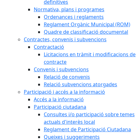
definitives
Normativa, plans i programes
Ordenances i reglaments
Reglament Orgànic Municipal (ROM)
Quadre de classificació documental
Contractes, convenis i subvencions
Contractació
Licitacions en tràmit i modificacions de
contracte
Convenis i subvencions
Relació de convenis
Relació subvencions atorgades
Participació i accés a la informació
Accés a la informació
Participació ciutadana
Consultes i/o participació sobre temes
actuals d'interès local
Reglament de Participació Ciutadana
Queixes i suggeriments