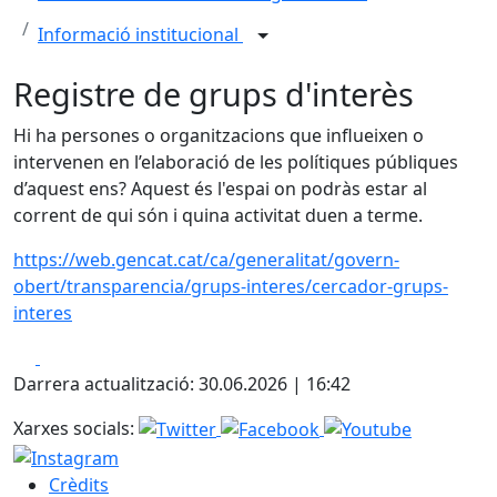
Informació institucional
Registre de grups d'interès
Hi ha persones o organitzacions que influeixen o
intervenen en l’elaboració de les polítiques públiques
d’aquest ens? Aquest és l'espai on podràs estar al
corrent de qui són i quina activitat duen a terme.
https://web.gencat.cat/ca/generalitat/govern-
obert/transparencia/grups-interes/cercador-grups-
interes
Facebook
X
Darrera actualització: 30.06.2026 | 16:42
Xarxes socials:
Crèdits