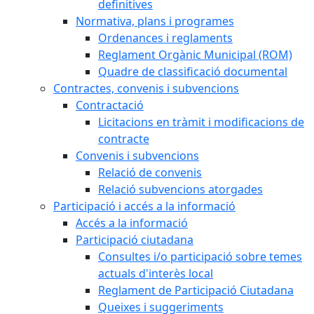
definitives
Normativa, plans i programes
Ordenances i reglaments
Reglament Orgànic Municipal (ROM)
Quadre de classificació documental
Contractes, convenis i subvencions
Contractació
Licitacions en tràmit i modificacions de
contracte
Convenis i subvencions
Relació de convenis
Relació subvencions atorgades
Participació i accés a la informació
Accés a la informació
Participació ciutadana
Consultes i/o participació sobre temes
actuals d'interès local
Reglament de Participació Ciutadana
Queixes i suggeriments