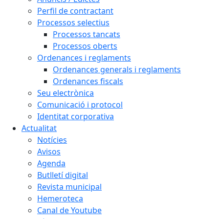
Perfil de contractant
Processos selectius
Processos tancats
Processos oberts
Ordenances i reglaments
Ordenances generals i reglaments
Ordenances fiscals
Seu electrònica
Comunicació i protocol
Identitat corporativa
Actualitat
Notícies
Avisos
Agenda
Butlletí digital
Revista municipal
Hemeroteca
Canal de Youtube