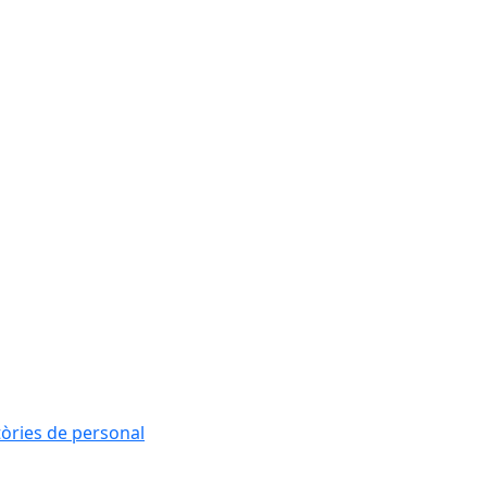
tòries de personal