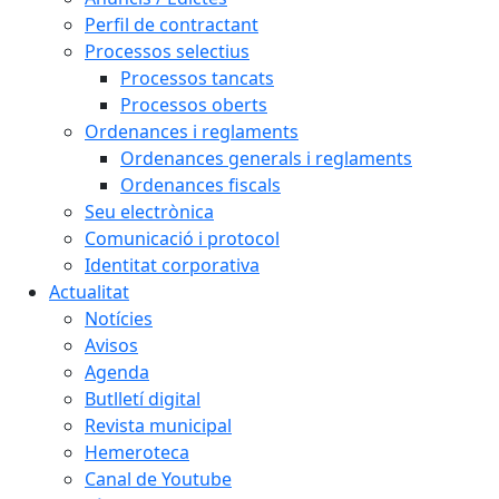
Perfil de contractant
Processos selectius
Processos tancats
Processos oberts
Ordenances i reglaments
Ordenances generals i reglaments
Ordenances fiscals
Seu electrònica
Comunicació i protocol
Identitat corporativa
Actualitat
Notícies
Avisos
Agenda
Butlletí digital
Revista municipal
Hemeroteca
Canal de Youtube