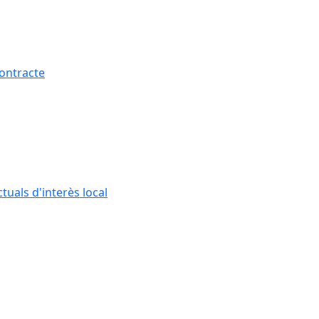
contracte
tuals d'interès local