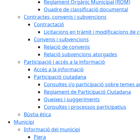
Reglament Orgànic Municipal (ROM)
Quadre de classificació documental
Contractes, convenis i subvencions
Contractació
Licitacions en tràmit i modificacions de 
Convenis i subvencions
Relació de convenis
Relació subvencions atorgades
Participació i accés a la informació
Accés a la informació
Participació ciutadana
Consultes i/o participació sobre temes ac
Reglament de Participació Ciutadana
Queixes i suggeriments
Consultes i processos participatius
Bústia ètica
Municipi
Informació del municipi
Piera