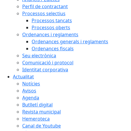
Perfil de contractant
Processos selectius
Processos tancats
Processos oberts
Ordenances i reglaments
Ordenances generals i reglaments
Ordenances fiscals
Seu electrònica
Comunicació i protocol
Identitat corporativa
Actualitat
Notícies
Avisos
Agenda
Butlletí digital
Revista municipal
Hemeroteca
Canal de Youtube