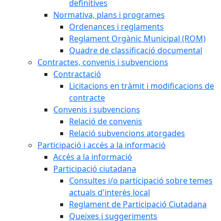
definitives
Normativa, plans i programes
Ordenances i reglaments
Reglament Orgànic Municipal (ROM)
Quadre de classificació documental
Contractes, convenis i subvencions
Contractació
Licitacions en tràmit i modificacions de
contracte
Convenis i subvencions
Relació de convenis
Relació subvencions atorgades
Participació i accés a la informació
Accés a la informació
Participació ciutadana
Consultes i/o participació sobre temes
actuals d'interès local
Reglament de Participació Ciutadana
Queixes i suggeriments