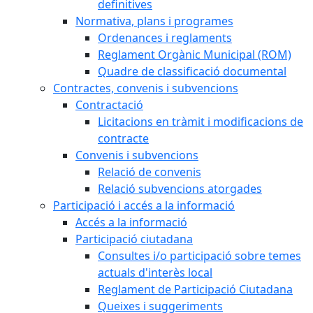
definitives
Normativa, plans i programes
Ordenances i reglaments
Reglament Orgànic Municipal (ROM)
Quadre de classificació documental
Contractes, convenis i subvencions
Contractació
Licitacions en tràmit i modificacions de
contracte
Convenis i subvencions
Relació de convenis
Relació subvencions atorgades
Participació i accés a la informació
Accés a la informació
Participació ciutadana
Consultes i/o participació sobre temes
actuals d'interès local
Reglament de Participació Ciutadana
Queixes i suggeriments