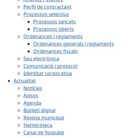
Perfil de contractant
Processos selectius
Processos tancats
Processos oberts
Ordenances i reglaments
Ordenances generals i reglaments
Ordenances fiscals
Seu electrònica
Comunicació i protocol
Identitat corporativa
Actualitat
Notícies
Avisos
Agenda
Butlletí digital
Revista municipal
Hemeroteca
Canal de Youtube