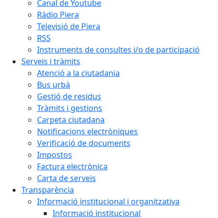
Canal de Youtube
Ràdio Piera
Televisió de Piera
RSS
Instruments de consultes i/o de participació
Serveis i tràmits
Atenció a la ciutadania
Bus urbà
Gestió de residus
Tràmits i gestions
Carpeta ciutadana
Notificacions electròniques
Verificació de documents
Impostos
Factura electrònica
Carta de serveis
Transparència
Informació institucional i organitzativa
Informació institucional