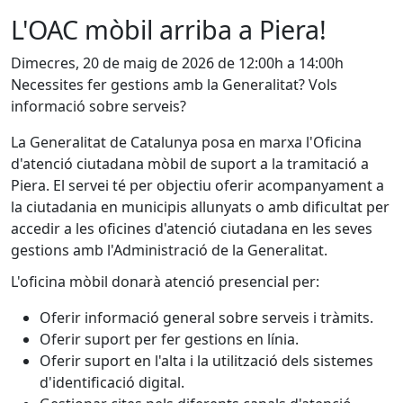
L'OAC mòbil arriba a Piera!
Dimecres, 20 de maig de 2026 de 12:00h a 14:00h
Necessites fer gestions amb la Generalitat? Vols
informació sobre serveis?
La Generalitat de Catalunya posa en marxa l'Oficina
d'atenció ciutadana mòbil de suport a la tramitació a
Piera. El servei té per objectiu oferir acompanyament a
la ciutadania en municipis allunyats o amb dificultat per
accedir a les oficines d'atenció ciutadana en les seves
gestions amb l'Administració de la Generalitat.
L'oficina mòbil donarà atenció presencial per:
Oferir informació general sobre serveis i tràmits.
Oferir suport per fer gestions en línia.
Oferir suport en l'alta i la utilització dels sistemes
d'identificació digital.