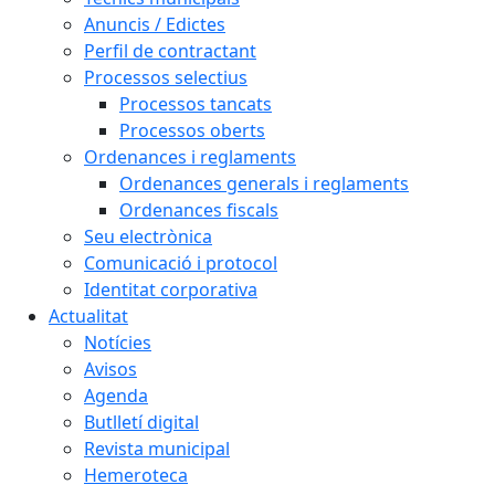
Anuncis / Edictes
Perfil de contractant
Processos selectius
Processos tancats
Processos oberts
Ordenances i reglaments
Ordenances generals i reglaments
Ordenances fiscals
Seu electrònica
Comunicació i protocol
Identitat corporativa
Actualitat
Notícies
Avisos
Agenda
Butlletí digital
Revista municipal
Hemeroteca