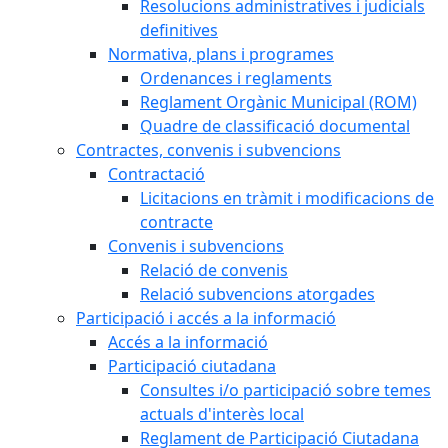
Resolucions administratives i judicials
definitives
Normativa, plans i programes
Ordenances i reglaments
Reglament Orgànic Municipal (ROM)
Quadre de classificació documental
Contractes, convenis i subvencions
Contractació
Licitacions en tràmit i modificacions de
contracte
Convenis i subvencions
Relació de convenis
Relació subvencions atorgades
Participació i accés a la informació
Accés a la informació
Participació ciutadana
Consultes i/o participació sobre temes
actuals d'interès local
Reglament de Participació Ciutadana