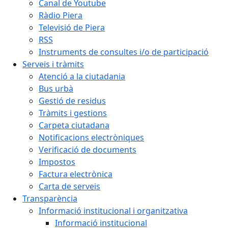
Canal de Youtube
Ràdio Piera
Televisió de Piera
RSS
Instruments de consultes i/o de participació
Serveis i tràmits
Atenció a la ciutadania
Bus urbà
Gestió de residus
Tràmits i gestions
Carpeta ciutadana
Notificacions electròniques
Verificació de documents
Impostos
Factura electrònica
Carta de serveis
Transparència
Informació institucional i organitzativa
Informació institucional