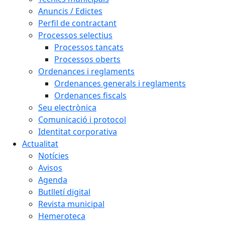
Anuncis / Edictes
Perfil de contractant
Processos selectius
Processos tancats
Processos oberts
Ordenances i reglaments
Ordenances generals i reglaments
Ordenances fiscals
Seu electrònica
Comunicació i protocol
Identitat corporativa
Actualitat
Notícies
Avisos
Agenda
Butlletí digital
Revista municipal
Hemeroteca