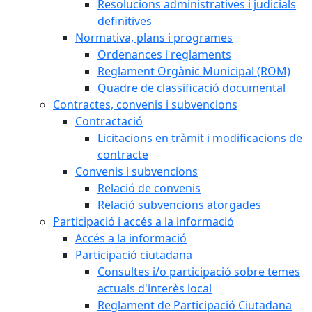
Resolucions administratives i judicials
definitives
Normativa, plans i programes
Ordenances i reglaments
Reglament Orgànic Municipal (ROM)
Quadre de classificació documental
Contractes, convenis i subvencions
Contractació
Licitacions en tràmit i modificacions de
contracte
Convenis i subvencions
Relació de convenis
Relació subvencions atorgades
Participació i accés a la informació
Accés a la informació
Participació ciutadana
Consultes i/o participació sobre temes
actuals d'interès local
Reglament de Participació Ciutadana