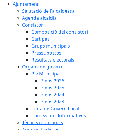
Ajuntament
Salutació de l'alcaldessa
Agenda alcaldia
Consistori
Composició del consistori
Cartipàs
Grups municipals
Pressupostos
Resultats electorals
Òrgans de govern
Ple Municipal
Plens 2026
Plens 2025
Plens 2024
Plens 2023
Junta de Govern Local
Comissions Informatives
Tècnics municipals
Anuncis / Edictes