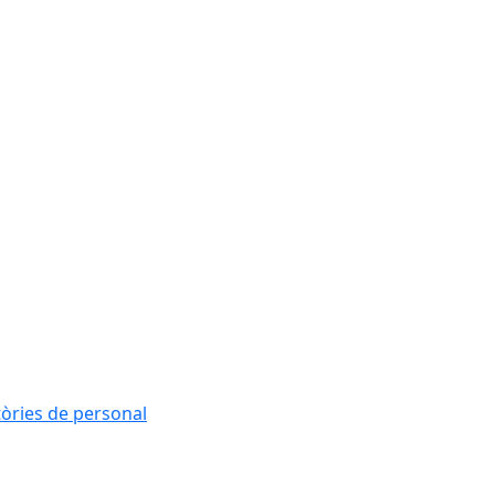
tòries de personal