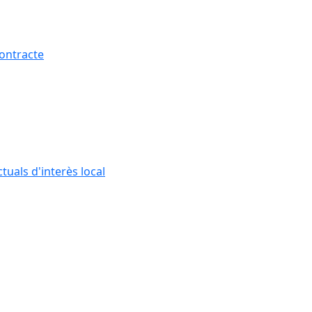
contracte
tuals d'interès local