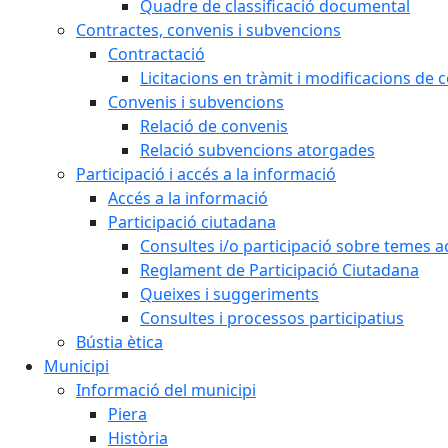
Quadre de classificació documental
Contractes, convenis i subvencions
Contractació
Licitacions en tràmit i modificacions de 
Convenis i subvencions
Relació de convenis
Relació subvencions atorgades
Participació i accés a la informació
Accés a la informació
Participació ciutadana
Consultes i/o participació sobre temes ac
Reglament de Participació Ciutadana
Queixes i suggeriments
Consultes i processos participatius
Bústia ètica
Municipi
Informació del municipi
Piera
Història