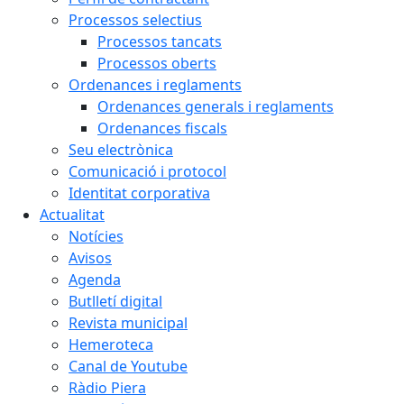
Processos selectius
Processos tancats
Processos oberts
Ordenances i reglaments
Ordenances generals i reglaments
Ordenances fiscals
Seu electrònica
Comunicació i protocol
Identitat corporativa
Actualitat
Notícies
Avisos
Agenda
Butlletí digital
Revista municipal
Hemeroteca
Canal de Youtube
Ràdio Piera