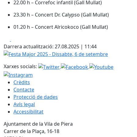
22.00 h – Correfoc infantil (Gall Mullat)
23.30 h – Concert Dr. Calypso (Gall Mullat)
01.20 h – Concert Alricokoco (Gall Mullat)
Facebook
X
Darrera actualització: 27.08.2025 | 11:44
Festa Major 2025 - Dissabte, 6 de setembre
Xarxes socials:
Crèdits
Contacte
Protecció de dades
Avís legal
Accessibilitat
Ajuntament de la Vila de Piera
Carrer de la Plaça, 16-18