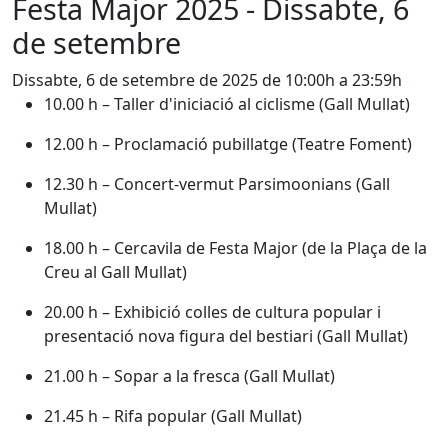
Festa Major 2025 - Dissabte, 6
de setembre
Dissabte, 6 de setembre de 2025 de 10:00h a 23:59h
10.00 h – Taller d'iniciació al ciclisme (Gall Mullat)
12.00 h – Proclamació pubillatge (Teatre Foment)
12.30 h – Concert-vermut Parsimoonians (Gall
Mullat)
18.00 h – Cercavila de Festa Major (de la Plaça de la
Creu al Gall Mullat)
20.00 h – Exhibició colles de cultura popular i
presentació nova figura del bestiari (Gall Mullat)
21.00 h – Sopar a la fresca (Gall Mullat)
21.45 h – Rifa popular (Gall Mullat)