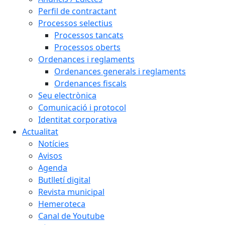
Perfil de contractant
Processos selectius
Processos tancats
Processos oberts
Ordenances i reglaments
Ordenances generals i reglaments
Ordenances fiscals
Seu electrònica
Comunicació i protocol
Identitat corporativa
Actualitat
Notícies
Avisos
Agenda
Butlletí digital
Revista municipal
Hemeroteca
Canal de Youtube