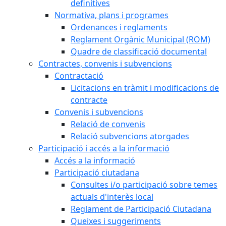
definitives
Normativa, plans i programes
Ordenances i reglaments
Reglament Orgànic Municipal (ROM)
Quadre de classificació documental
Contractes, convenis i subvencions
Contractació
Licitacions en tràmit i modificacions de
contracte
Convenis i subvencions
Relació de convenis
Relació subvencions atorgades
Participació i accés a la informació
Accés a la informació
Participació ciutadana
Consultes i/o participació sobre temes
actuals d'interès local
Reglament de Participació Ciutadana
Queixes i suggeriments