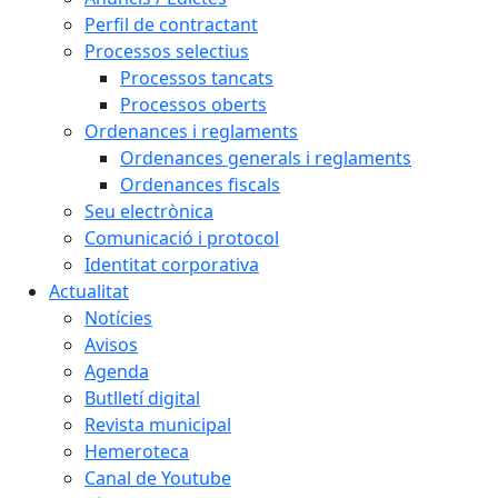
Perfil de contractant
Processos selectius
Processos tancats
Processos oberts
Ordenances i reglaments
Ordenances generals i reglaments
Ordenances fiscals
Seu electrònica
Comunicació i protocol
Identitat corporativa
Actualitat
Notícies
Avisos
Agenda
Butlletí digital
Revista municipal
Hemeroteca
Canal de Youtube