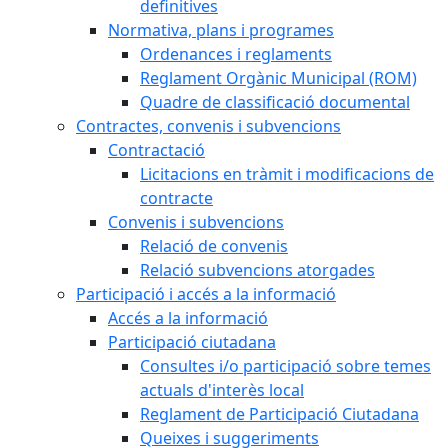
definitives
Normativa, plans i programes
Ordenances i reglaments
Reglament Orgànic Municipal (ROM)
Quadre de classificació documental
Contractes, convenis i subvencions
Contractació
Licitacions en tràmit i modificacions de
contracte
Convenis i subvencions
Relació de convenis
Relació subvencions atorgades
Participació i accés a la informació
Accés a la informació
Participació ciutadana
Consultes i/o participació sobre temes
actuals d'interès local
Reglament de Participació Ciutadana
Queixes i suggeriments