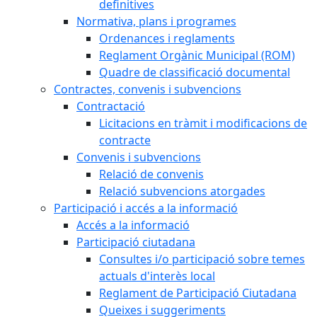
definitives
Normativa, plans i programes
Ordenances i reglaments
Reglament Orgànic Municipal (ROM)
Quadre de classificació documental
Contractes, convenis i subvencions
Contractació
Licitacions en tràmit i modificacions de
contracte
Convenis i subvencions
Relació de convenis
Relació subvencions atorgades
Participació i accés a la informació
Accés a la informació
Participació ciutadana
Consultes i/o participació sobre temes
actuals d'interès local
Reglament de Participació Ciutadana
Queixes i suggeriments