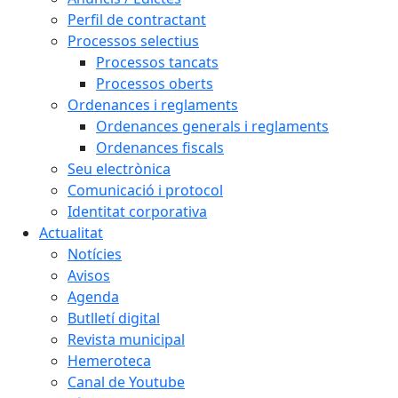
Perfil de contractant
Processos selectius
Processos tancats
Processos oberts
Ordenances i reglaments
Ordenances generals i reglaments
Ordenances fiscals
Seu electrònica
Comunicació i protocol
Identitat corporativa
Actualitat
Notícies
Avisos
Agenda
Butlletí digital
Revista municipal
Hemeroteca
Canal de Youtube