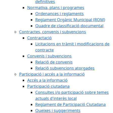
definitives
Normativa, plans i programes
Ordenances i reglaments
Reglament Orgànic Municipal (ROM)
Quadre de classificació documental
Contractes, convenis i subvencions
Contractació
Licitacions en tràmit i modificacions de
contracte
Convenis i subvencions
Relació de convenis
Relació subvencions atorgades
Participació i accés a la informació
Accés a la informació
Participació ciutadana
Consultes i/o participació sobre temes
actuals d'interès local
Reglament de Participació Ciutadana
Queixes i suggeriments