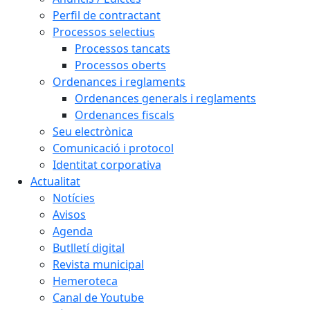
Perfil de contractant
Processos selectius
Processos tancats
Processos oberts
Ordenances i reglaments
Ordenances generals i reglaments
Ordenances fiscals
Seu electrònica
Comunicació i protocol
Identitat corporativa
Actualitat
Notícies
Avisos
Agenda
Butlletí digital
Revista municipal
Hemeroteca
Canal de Youtube