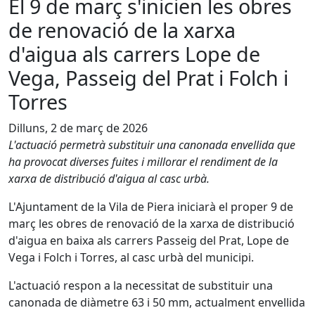
El 9 de març s'inicien les obres
de renovació de la xarxa
d'aigua als carrers Lope de
Vega, Passeig del Prat i Folch i
Torres
Dilluns, 2 de març de 2026
L'actuació permetrà substituir una canonada envellida que
ha provocat diverses fuites i millorar el rendiment de la
xarxa de distribució d'aigua al casc urbà.
L'Ajuntament de la Vila de Piera iniciarà el proper 9 de
març les obres de renovació de la xarxa de distribució
d'aigua en baixa als carrers Passeig del Prat, Lope de
Vega i Folch i Torres, al casc urbà del municipi.
L'actuació respon a la necessitat de substituir una
canonada de diàmetre 63 i 50 mm, actualment envellida