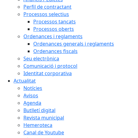
Perfil de contractant
Processos selectius
Processos tancats
Processos oberts
Ordenances i reglaments
Ordenances generals i reglaments
Ordenances fiscals
Seu electrònica
Comunicació i protocol
Identitat corporativa
Actualitat
Notícies
Avisos
Agenda
Butlletí digital
Revista municipal
Hemeroteca
Canal de Youtube