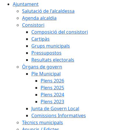
Ajuntament
Salutació de l'alcaldessa
Agenda alcaldia
Consistori
Composició del consistori
Cartipàs
Grups municipals
Pressupostos
Resultats electorals
Òrgans de govern
Ple Municipal
Plens 2026
Plens 2025
Plens 2024
Plens 2023
Junta de Govern Local
Comissions Informatives
Tècnics municipals
Anuncis / Edictes