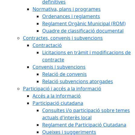
definitives
Normativa, plans i programes
Ordenances i reglaments
Reglament Orgànic Municipal (ROM)
Quadre de classificació documental
Contractes, convenis i subvencions
Contractació
Licitacions en tràmit i modificacions de
contracte
Convenis i subvencions
Relació de convenis
Relació subvencions atorgades
Participació i accés a la informació
Accés a la informació
Participació ciutadana
Consultes i/o participació sobre temes
actuals d'interès local
Reglament de Participació Ciutadana
Queixes i suggeriments