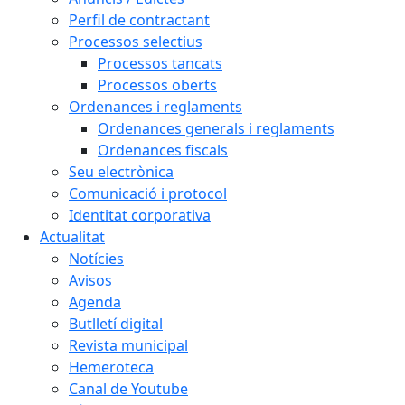
Perfil de contractant
Processos selectius
Processos tancats
Processos oberts
Ordenances i reglaments
Ordenances generals i reglaments
Ordenances fiscals
Seu electrònica
Comunicació i protocol
Identitat corporativa
Actualitat
Notícies
Avisos
Agenda
Butlletí digital
Revista municipal
Hemeroteca
Canal de Youtube