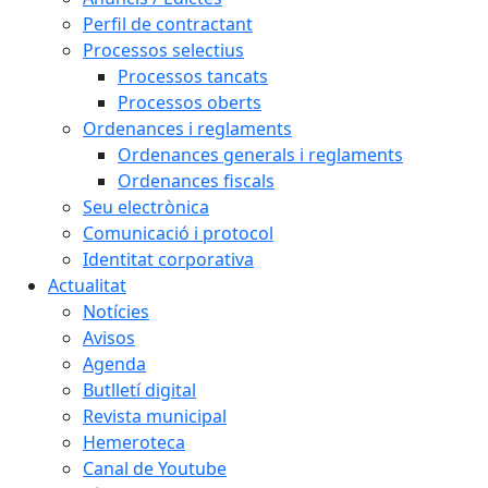
Perfil de contractant
Processos selectius
Processos tancats
Processos oberts
Ordenances i reglaments
Ordenances generals i reglaments
Ordenances fiscals
Seu electrònica
Comunicació i protocol
Identitat corporativa
Actualitat
Notícies
Avisos
Agenda
Butlletí digital
Revista municipal
Hemeroteca
Canal de Youtube