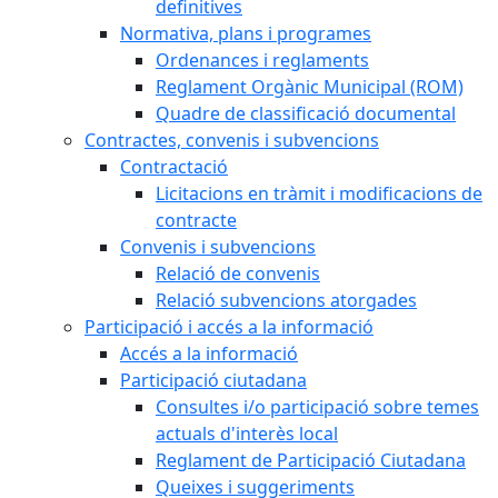
definitives
Normativa, plans i programes
Ordenances i reglaments
Reglament Orgànic Municipal (ROM)
Quadre de classificació documental
Contractes, convenis i subvencions
Contractació
Licitacions en tràmit i modificacions de
contracte
Convenis i subvencions
Relació de convenis
Relació subvencions atorgades
Participació i accés a la informació
Accés a la informació
Participació ciutadana
Consultes i/o participació sobre temes
actuals d'interès local
Reglament de Participació Ciutadana
Queixes i suggeriments