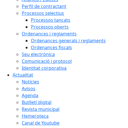
Perfil de contractant
Processos selectius
Processos tancats
Processos oberts
Ordenances i reglaments
Ordenances generals i reglaments
Ordenances fiscals
Seu electrònica
Comunicació i protocol
Identitat corporativa
Actualitat
Notícies
Avisos
Agenda
Butlletí digital
Revista municipal
Hemeroteca
Canal de Youtube