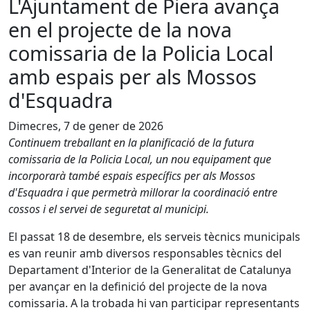
L'Ajuntament de Piera avança
en el projecte de la nova
comissaria de la Policia Local
amb espais per als Mossos
d'Esquadra
Dimecres, 7 de gener de 2026
Continuem treballant en la planificació de la futura
comissaria de la Policia Local, un nou equipament que
incorporarà també espais específics per als Mossos
d'Esquadra i que permetrà millorar la coordinació entre
cossos i el servei de seguretat al municipi.
El passat 18 de desembre, els serveis tècnics municipals
es van reunir amb diversos responsables tècnics del
Departament d'Interior de la Generalitat de Catalunya
per avançar en la definició del projecte de la nova
comissaria. A la trobada hi van participar representants