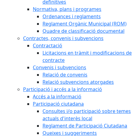
definitives
Normativa, plans i programes
Ordenances i reglaments
Reglament Orgànic Municipal (ROM)
Quadre de classificació documental
Contractes, convenis i subvencions
Contractació
Licitacions en tràmit i modificacions de
contracte
Convenis i subvencions
Relació de convenis
Relació subvencions atorgades
Participació i accés a la informació
Accés a la informació
Participació ciutadana
Consultes i/o participació sobre temes
actuals d'interès local
Reglament de Participació Ciutadana
Queixes i suggeriments