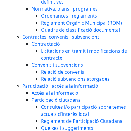
definitives
Normativa, plans i programes
Ordenances i reglaments
Reglament Orgànic Municipal (ROM)
Quadre de classificació documental
Contractes, convenis i subvencions
Contractació
Licitacions en tràmit i modificacions de
contracte
Convenis i subvencions
Relació de convenis
Relació subvencions atorgades
Participació i accés a la informació
Accés a la informació
Participació ciutadana
Consultes i/o participació sobre temes
actuals d'interès local
Reglament de Participació Ciutadana
Queixes i suggeriments