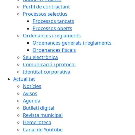
Perfil de contractant
Processos selectius
Processos tancats
Processos oberts
Ordenances i reglaments
Ordenances generals i reglaments
Ordenances fiscals
Seu electrònica
Comunicació i protocol
Identitat corporativa
Actualitat
Notícies
Avisos
Agenda
Butlletí digital
Revista municipal
Hemeroteca
Canal de Youtube