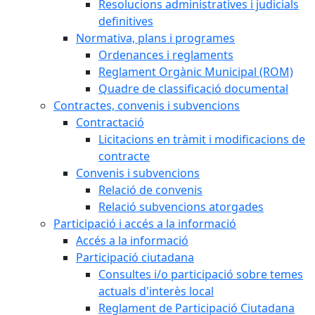
Resolucions administratives i judicials
definitives
Normativa, plans i programes
Ordenances i reglaments
Reglament Orgànic Municipal (ROM)
Quadre de classificació documental
Contractes, convenis i subvencions
Contractació
Licitacions en tràmit i modificacions de
contracte
Convenis i subvencions
Relació de convenis
Relació subvencions atorgades
Participació i accés a la informació
Accés a la informació
Participació ciutadana
Consultes i/o participació sobre temes
actuals d'interès local
Reglament de Participació Ciutadana