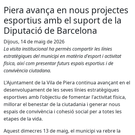
Piera avança en nous projectes
esportius amb el suport de la
Diputació de Barcelona
Dijous, 14 de maig de 2026
La visita institucional ha permès compartir les línies
estratègiques del municipi en matèria d'esport i activitat
física, així com presentar futurs espais esportius i de
convivència ciutadana.
L'Ajuntament de la Vila de Piera continua avançant en el
desenvolupament de les seves línies estratègiques
esportives amb l'objectiu de fomentar l'activitat física,
millorar el benestar de la ciutadania i generar nous
espais de convivència i cohesió social per a totes les
etapes de la vida.
Aquest dimecres 13 de maig, el municipi va rebre la