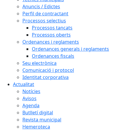
Anuncis / Edictes
Perfil de contractant
Processos selectius
Processos tancats
Processos oberts
Ordenances i reglaments
Ordenances generals i reglaments
Ordenances fiscals
Seu electrònica
Comunicació i protocol
Identitat corporativa
Actualitat
Notícies
Avisos
Agenda
Butlletí digital
Revista municipal
Hemeroteca