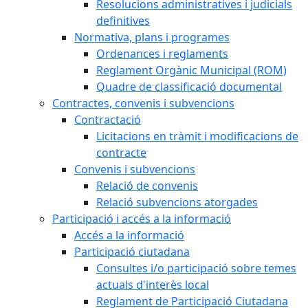
Resolucions administratives i judicials
definitives
Normativa, plans i programes
Ordenances i reglaments
Reglament Orgànic Municipal (ROM)
Quadre de classificació documental
Contractes, convenis i subvencions
Contractació
Licitacions en tràmit i modificacions de
contracte
Convenis i subvencions
Relació de convenis
Relació subvencions atorgades
Participació i accés a la informació
Accés a la informació
Participació ciutadana
Consultes i/o participació sobre temes
actuals d'interès local
Reglament de Participació Ciutadana