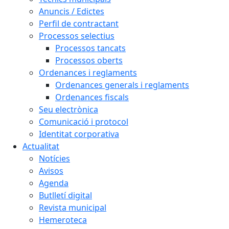
Anuncis / Edictes
Perfil de contractant
Processos selectius
Processos tancats
Processos oberts
Ordenances i reglaments
Ordenances generals i reglaments
Ordenances fiscals
Seu electrònica
Comunicació i protocol
Identitat corporativa
Actualitat
Notícies
Avisos
Agenda
Butlletí digital
Revista municipal
Hemeroteca