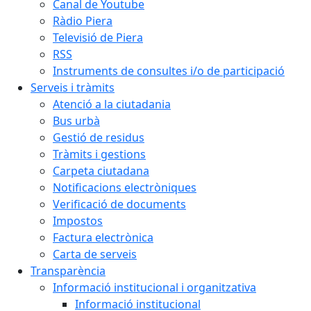
Canal de Youtube
Ràdio Piera
Televisió de Piera
RSS
Instruments de consultes i/o de participació
Serveis i tràmits
Atenció a la ciutadania
Bus urbà
Gestió de residus
Tràmits i gestions
Carpeta ciutadana
Notificacions electròniques
Verificació de documents
Impostos
Factura electrònica
Carta de serveis
Transparència
Informació institucional i organitzativa
Informació institucional