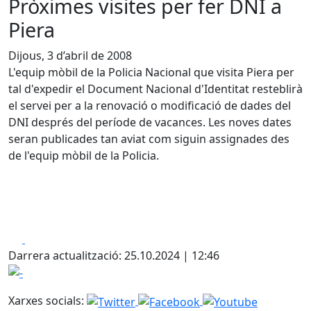
Pròximes visites per fer DNI a
Piera
Dijous, 3 d’abril de 2008
L'equip mòbil de la Policia Nacional que visita Piera per
tal d'expedir el Document Nacional d'Identitat resteblirà
el servei per a la renovació o modificació de dades del
DNI després del període de vacances. Les noves dates
seran publicades tan aviat com siguin assignades des
de l'equip mòbil de la Policia.
Facebook
X
Darrera actualització: 25.10.2024 | 12:46
-
Xarxes socials: