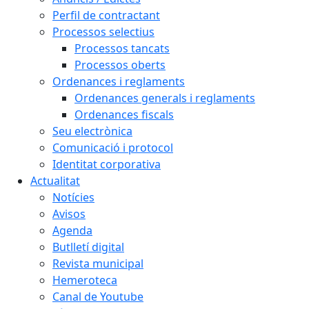
Perfil de contractant
Processos selectius
Processos tancats
Processos oberts
Ordenances i reglaments
Ordenances generals i reglaments
Ordenances fiscals
Seu electrònica
Comunicació i protocol
Identitat corporativa
Actualitat
Notícies
Avisos
Agenda
Butlletí digital
Revista municipal
Hemeroteca
Canal de Youtube