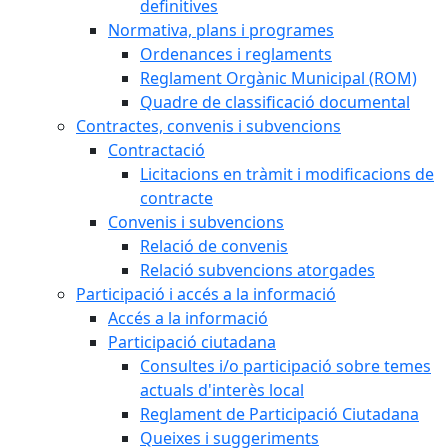
definitives
Normativa, plans i programes
Ordenances i reglaments
Reglament Orgànic Municipal (ROM)
Quadre de classificació documental
Contractes, convenis i subvencions
Contractació
Licitacions en tràmit i modificacions de
contracte
Convenis i subvencions
Relació de convenis
Relació subvencions atorgades
Participació i accés a la informació
Accés a la informació
Participació ciutadana
Consultes i/o participació sobre temes
actuals d'interès local
Reglament de Participació Ciutadana
Queixes i suggeriments