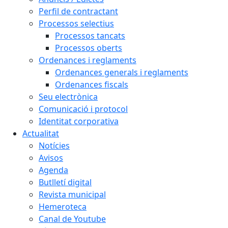
Perfil de contractant
Processos selectius
Processos tancats
Processos oberts
Ordenances i reglaments
Ordenances generals i reglaments
Ordenances fiscals
Seu electrònica
Comunicació i protocol
Identitat corporativa
Actualitat
Notícies
Avisos
Agenda
Butlletí digital
Revista municipal
Hemeroteca
Canal de Youtube