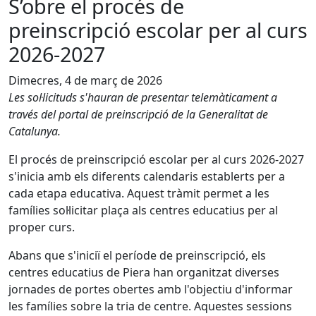
S’obre el procés de
preinscripció escolar per al curs
2026-2027
Dimecres, 4 de març de 2026
Les sol·licituds s'hauran de presentar telemàticament a
través del portal de preinscripció de la Generalitat de
Catalunya.
El procés de preinscripció escolar per al curs 2026-2027
s'inicia amb els diferents calendaris establerts per a
cada etapa educativa. Aquest tràmit permet a les
famílies sol·licitar plaça als centres educatius per al
proper curs.
Abans que s'iniciï el període de preinscripció, els
centres educatius de Piera han organitzat diverses
jornades de portes obertes amb l'objectiu d'informar
les famílies sobre la tria de centre. Aquestes sessions