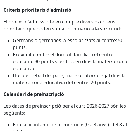
Criteris prioritaris d'admissió
El procés d'admissió té en compte diversos criteris
prioritaris que poden sumar puntuació a la sol·licitud:
Germans o germanes ja escolaritzats al centre: 50
punts.
Proximitat entre el domicili familiar i el centre
educatiu: 30 punts si es troben dins la mateixa zona
educativa.
Lloc de treball del pare, mare o tutor/a legal dins la
mateixa zona educativa del centre: 20 punts.
Calendari de preinscripció
Les dates de preinscripció per al curs 2026-2027 són les
següents:
Educació infantil de primer cicle (0 a 3 anys): del 8 al