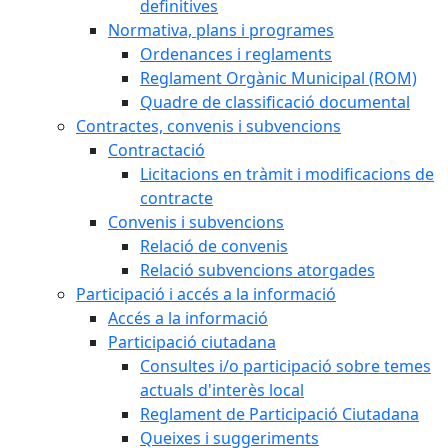
definitives
Normativa, plans i programes
Ordenances i reglaments
Reglament Orgànic Municipal (ROM)
Quadre de classificació documental
Contractes, convenis i subvencions
Contractació
Licitacions en tràmit i modificacions de
contracte
Convenis i subvencions
Relació de convenis
Relació subvencions atorgades
Participació i accés a la informació
Accés a la informació
Participació ciutadana
Consultes i/o participació sobre temes
actuals d'interès local
Reglament de Participació Ciutadana
Queixes i suggeriments