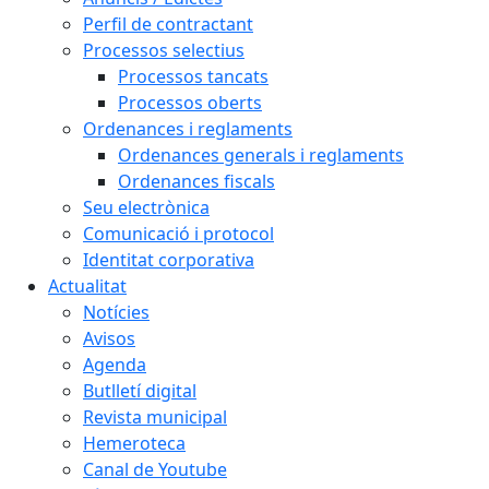
Perfil de contractant
Processos selectius
Processos tancats
Processos oberts
Ordenances i reglaments
Ordenances generals i reglaments
Ordenances fiscals
Seu electrònica
Comunicació i protocol
Identitat corporativa
Actualitat
Notícies
Avisos
Agenda
Butlletí digital
Revista municipal
Hemeroteca
Canal de Youtube