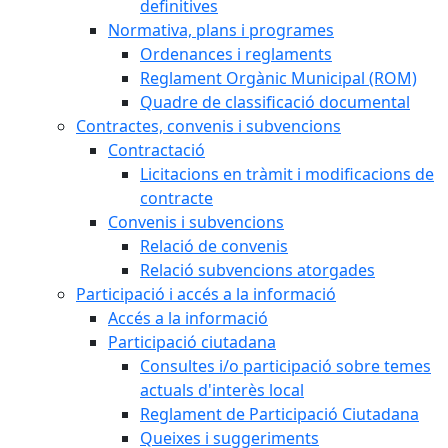
definitives
Normativa, plans i programes
Ordenances i reglaments
Reglament Orgànic Municipal (ROM)
Quadre de classificació documental
Contractes, convenis i subvencions
Contractació
Licitacions en tràmit i modificacions de
contracte
Convenis i subvencions
Relació de convenis
Relació subvencions atorgades
Participació i accés a la informació
Accés a la informació
Participació ciutadana
Consultes i/o participació sobre temes
actuals d'interès local
Reglament de Participació Ciutadana
Queixes i suggeriments