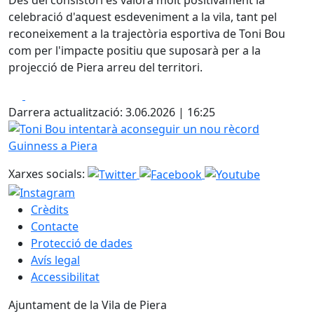
celebració d'aquest esdeveniment a la vila, tant pel
reconeixement a la trajectòria esportiva de Toni Bou
com per l'impacte positiu que suposarà per a la
projecció de Piera arreu del territori.
Facebook
X
Darrera actualització: 3.06.2026 | 16:25
Toni Bou intentarà aconseguir un nou rècord Guinness a 
Xarxes socials:
Crèdits
Contacte
Protecció de dades
Avís legal
Accessibilitat
Ajuntament de la Vila de Piera