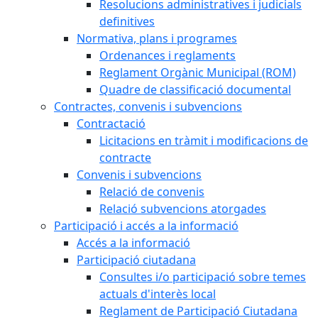
Resolucions administratives i judicials
definitives
Normativa, plans i programes
Ordenances i reglaments
Reglament Orgànic Municipal (ROM)
Quadre de classificació documental
Contractes, convenis i subvencions
Contractació
Licitacions en tràmit i modificacions de
contracte
Convenis i subvencions
Relació de convenis
Relació subvencions atorgades
Participació i accés a la informació
Accés a la informació
Participació ciutadana
Consultes i/o participació sobre temes
actuals d'interès local
Reglament de Participació Ciutadana