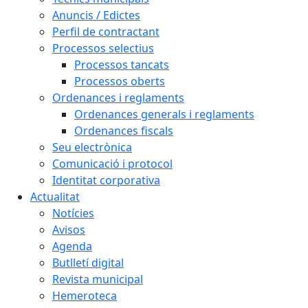
Anuncis / Edictes
Perfil de contractant
Processos selectius
Processos tancats
Processos oberts
Ordenances i reglaments
Ordenances generals i reglaments
Ordenances fiscals
Seu electrònica
Comunicació i protocol
Identitat corporativa
Actualitat
Notícies
Avisos
Agenda
Butlletí digital
Revista municipal
Hemeroteca