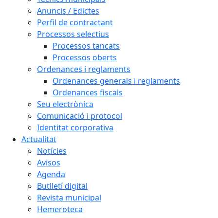
Anuncis / Edictes
Perfil de contractant
Processos selectius
Processos tancats
Processos oberts
Ordenances i reglaments
Ordenances generals i reglaments
Ordenances fiscals
Seu electrònica
Comunicació i protocol
Identitat corporativa
Actualitat
Notícies
Avisos
Agenda
Butlletí digital
Revista municipal
Hemeroteca