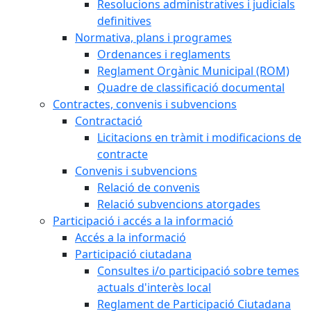
Resolucions administratives i judicials
definitives
Normativa, plans i programes
Ordenances i reglaments
Reglament Orgànic Municipal (ROM)
Quadre de classificació documental
Contractes, convenis i subvencions
Contractació
Licitacions en tràmit i modificacions de
contracte
Convenis i subvencions
Relació de convenis
Relació subvencions atorgades
Participació i accés a la informació
Accés a la informació
Participació ciutadana
Consultes i/o participació sobre temes
actuals d'interès local
Reglament de Participació Ciutadana