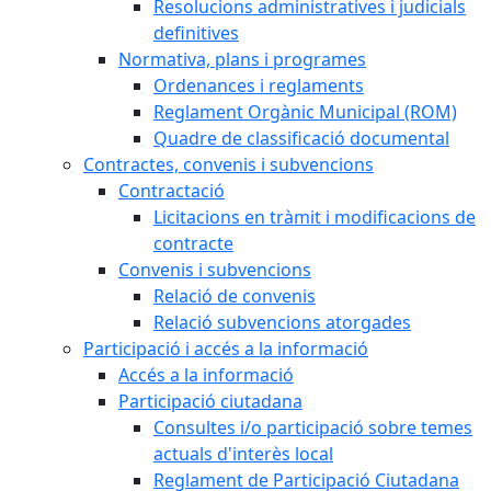
Resolucions administratives i judicials
definitives
Normativa, plans i programes
Ordenances i reglaments
Reglament Orgànic Municipal (ROM)
Quadre de classificació documental
Contractes, convenis i subvencions
Contractació
Licitacions en tràmit i modificacions de
contracte
Convenis i subvencions
Relació de convenis
Relació subvencions atorgades
Participació i accés a la informació
Accés a la informació
Participació ciutadana
Consultes i/o participació sobre temes
actuals d'interès local
Reglament de Participació Ciutadana