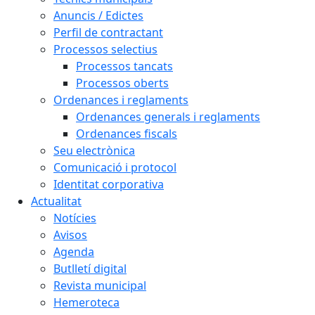
Anuncis / Edictes
Perfil de contractant
Processos selectius
Processos tancats
Processos oberts
Ordenances i reglaments
Ordenances generals i reglaments
Ordenances fiscals
Seu electrònica
Comunicació i protocol
Identitat corporativa
Actualitat
Notícies
Avisos
Agenda
Butlletí digital
Revista municipal
Hemeroteca