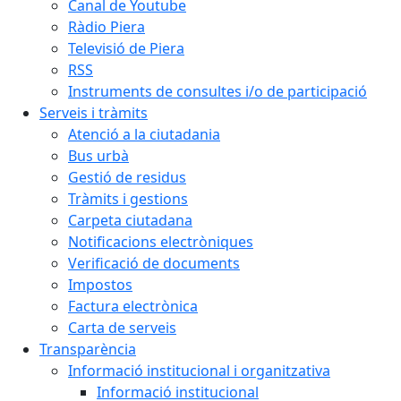
Canal de Youtube
Ràdio Piera
Televisió de Piera
RSS
Instruments de consultes i/o de participació
Serveis i tràmits
Atenció a la ciutadania
Bus urbà
Gestió de residus
Tràmits i gestions
Carpeta ciutadana
Notificacions electròniques
Verificació de documents
Impostos
Factura electrònica
Carta de serveis
Transparència
Informació institucional i organitzativa
Informació institucional