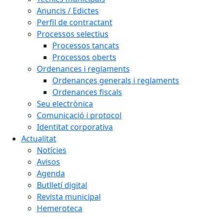
Anuncis / Edictes
Perfil de contractant
Processos selectius
Processos tancats
Processos oberts
Ordenances i reglaments
Ordenances generals i reglaments
Ordenances fiscals
Seu electrònica
Comunicació i protocol
Identitat corporativa
Actualitat
Notícies
Avisos
Agenda
Butlletí digital
Revista municipal
Hemeroteca