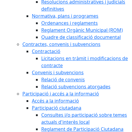
Resolucions administratives i judicials
definitives
Normativa, plans i programes
Ordenances i reglaments
Reglament Orgànic Municipal (ROM)
Quadre de classificació documental
Contractes, convenis i subvencions
Contractació
Licitacions en tràmit i modificacions de
contracte
Convenis i subvencions
Relació de convenis
Relació subvencions atorgades
Participació i accés a la informació
Accés a la informació
Participació ciutadana
Consultes i/o participació sobre temes
actuals d'interès local
Reglament de Participació Ciutadana