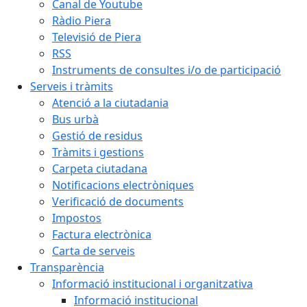
Canal de Youtube
Ràdio Piera
Televisió de Piera
RSS
Instruments de consultes i/o de participació
Serveis i tràmits
Atenció a la ciutadania
Bus urbà
Gestió de residus
Tràmits i gestions
Carpeta ciutadana
Notificacions electròniques
Verificació de documents
Impostos
Factura electrònica
Carta de serveis
Transparència
Informació institucional i organitzativa
Informació institucional