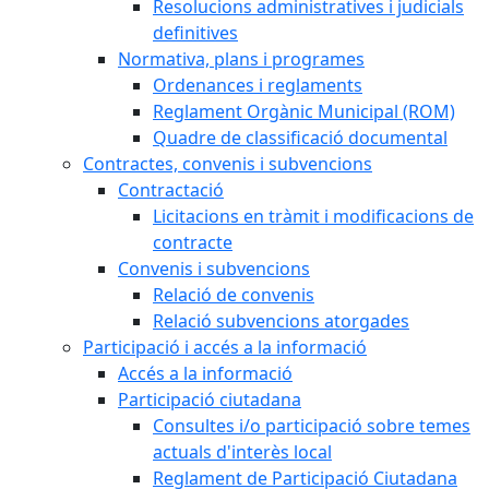
Resolucions administratives i judicials
definitives
Normativa, plans i programes
Ordenances i reglaments
Reglament Orgànic Municipal (ROM)
Quadre de classificació documental
Contractes, convenis i subvencions
Contractació
Licitacions en tràmit i modificacions de
contracte
Convenis i subvencions
Relació de convenis
Relació subvencions atorgades
Participació i accés a la informació
Accés a la informació
Participació ciutadana
Consultes i/o participació sobre temes
actuals d'interès local
Reglament de Participació Ciutadana