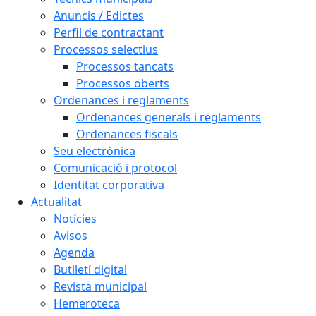
Anuncis / Edictes
Perfil de contractant
Processos selectius
Processos tancats
Processos oberts
Ordenances i reglaments
Ordenances generals i reglaments
Ordenances fiscals
Seu electrònica
Comunicació i protocol
Identitat corporativa
Actualitat
Notícies
Avisos
Agenda
Butlletí digital
Revista municipal
Hemeroteca