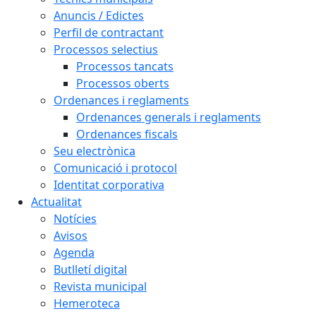
Anuncis / Edictes
Perfil de contractant
Processos selectius
Processos tancats
Processos oberts
Ordenances i reglaments
Ordenances generals i reglaments
Ordenances fiscals
Seu electrònica
Comunicació i protocol
Identitat corporativa
Actualitat
Notícies
Avisos
Agenda
Butlletí digital
Revista municipal
Hemeroteca