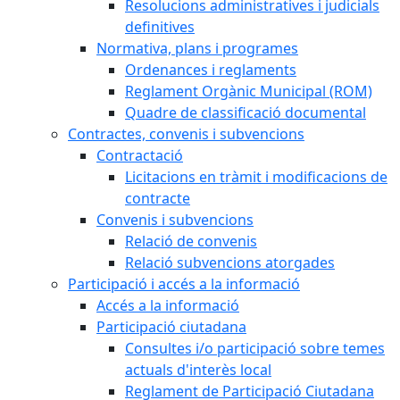
Resolucions administratives i judicials
definitives
Normativa, plans i programes
Ordenances i reglaments
Reglament Orgànic Municipal (ROM)
Quadre de classificació documental
Contractes, convenis i subvencions
Contractació
Licitacions en tràmit i modificacions de
contracte
Convenis i subvencions
Relació de convenis
Relació subvencions atorgades
Participació i accés a la informació
Accés a la informació
Participació ciutadana
Consultes i/o participació sobre temes
actuals d'interès local
Reglament de Participació Ciutadana