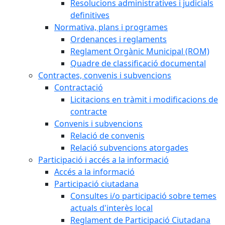
Resolucions administratives i judicials
definitives
Normativa, plans i programes
Ordenances i reglaments
Reglament Orgànic Municipal (ROM)
Quadre de classificació documental
Contractes, convenis i subvencions
Contractació
Licitacions en tràmit i modificacions de
contracte
Convenis i subvencions
Relació de convenis
Relació subvencions atorgades
Participació i accés a la informació
Accés a la informació
Participació ciutadana
Consultes i/o participació sobre temes
actuals d'interès local
Reglament de Participació Ciutadana