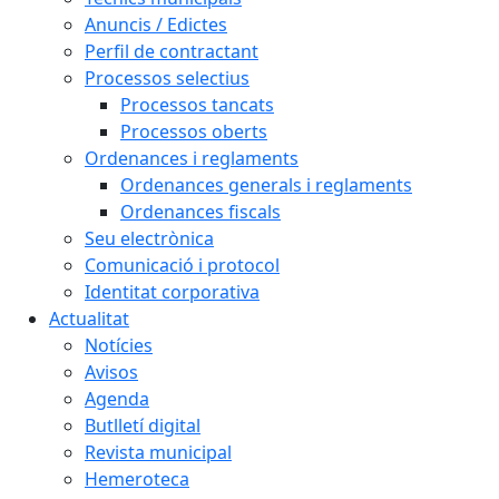
Anuncis / Edictes
Perfil de contractant
Processos selectius
Processos tancats
Processos oberts
Ordenances i reglaments
Ordenances generals i reglaments
Ordenances fiscals
Seu electrònica
Comunicació i protocol
Identitat corporativa
Actualitat
Notícies
Avisos
Agenda
Butlletí digital
Revista municipal
Hemeroteca