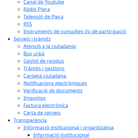
Canal de Youtube
Ràdio Piera
Televisió de Piera
RSS
Instruments de consultes i/o de participació
Serveis i tràmits
Atenció a la ciutadania
Bus urbà
Gestió de residus
Tràmits i gestions
Carpeta ciutadana
Notificacions electròniques
Verificació de documents
Impostos
Factura electrònica
Carta de serveis
Transparència
Informació institucional i organitzativa
Informació institucional