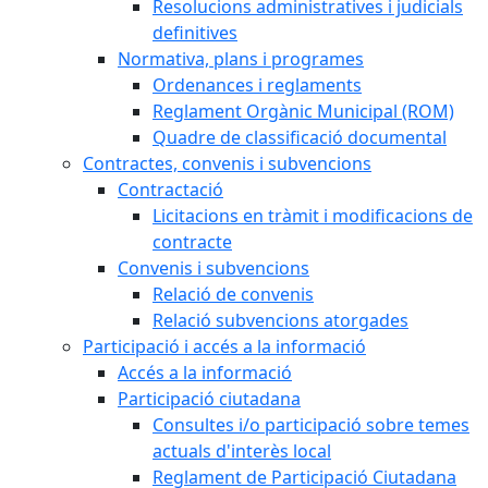
Resolucions administratives i judicials
definitives
Normativa, plans i programes
Ordenances i reglaments
Reglament Orgànic Municipal (ROM)
Quadre de classificació documental
Contractes, convenis i subvencions
Contractació
Licitacions en tràmit i modificacions de
contracte
Convenis i subvencions
Relació de convenis
Relació subvencions atorgades
Participació i accés a la informació
Accés a la informació
Participació ciutadana
Consultes i/o participació sobre temes
actuals d'interès local
Reglament de Participació Ciutadana