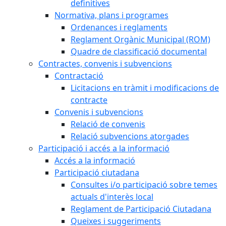
definitives
Normativa, plans i programes
Ordenances i reglaments
Reglament Orgànic Municipal (ROM)
Quadre de classificació documental
Contractes, convenis i subvencions
Contractació
Licitacions en tràmit i modificacions de
contracte
Convenis i subvencions
Relació de convenis
Relació subvencions atorgades
Participació i accés a la informació
Accés a la informació
Participació ciutadana
Consultes i/o participació sobre temes
actuals d'interès local
Reglament de Participació Ciutadana
Queixes i suggeriments