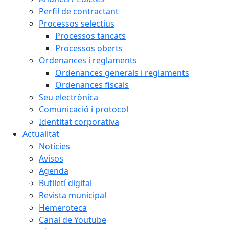
Perfil de contractant
Processos selectius
Processos tancats
Processos oberts
Ordenances i reglaments
Ordenances generals i reglaments
Ordenances fiscals
Seu electrònica
Comunicació i protocol
Identitat corporativa
Actualitat
Notícies
Avisos
Agenda
Butlletí digital
Revista municipal
Hemeroteca
Canal de Youtube