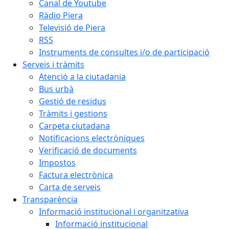
Canal de Youtube
Ràdio Piera
Televisió de Piera
RSS
Instruments de consultes i/o de participació
Serveis i tràmits
Atenció a la ciutadania
Bus urbà
Gestió de residus
Tràmits i gestions
Carpeta ciutadana
Notificacions electròniques
Verificació de documents
Impostos
Factura electrònica
Carta de serveis
Transparència
Informació institucional i organitzativa
Informació institucional