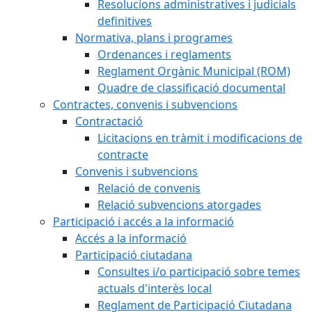
Resolucions administratives i judicials
definitives
Normativa, plans i programes
Ordenances i reglaments
Reglament Orgànic Municipal (ROM)
Quadre de classificació documental
Contractes, convenis i subvencions
Contractació
Licitacions en tràmit i modificacions de
contracte
Convenis i subvencions
Relació de convenis
Relació subvencions atorgades
Participació i accés a la informació
Accés a la informació
Participació ciutadana
Consultes i/o participació sobre temes
actuals d'interès local
Reglament de Participació Ciutadana