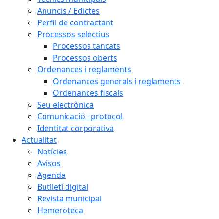
Anuncis / Edictes
Perfil de contractant
Processos selectius
Processos tancats
Processos oberts
Ordenances i reglaments
Ordenances generals i reglaments
Ordenances fiscals
Seu electrònica
Comunicació i protocol
Identitat corporativa
Actualitat
Notícies
Avisos
Agenda
Butlletí digital
Revista municipal
Hemeroteca