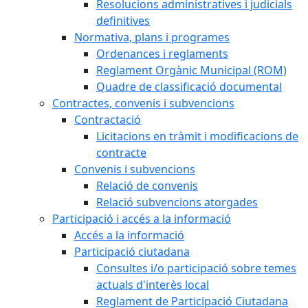
Resolucions administratives i judicials
definitives
Normativa, plans i programes
Ordenances i reglaments
Reglament Orgànic Municipal (ROM)
Quadre de classificació documental
Contractes, convenis i subvencions
Contractació
Licitacions en tràmit i modificacions de
contracte
Convenis i subvencions
Relació de convenis
Relació subvencions atorgades
Participació i accés a la informació
Accés a la informació
Participació ciutadana
Consultes i/o participació sobre temes
actuals d'interès local
Reglament de Participació Ciutadana