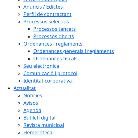
Anuncis / Edictes
Perfil de contractant
Processos selectius
Processos tancats
Processos oberts
Ordenances i reglaments
Ordenances generals i reglaments
Ordenances fiscals
Seu electrònica
Comunicació i protocol
Identitat corporativa
Actualitat
Notícies
Avisos
Agenda
Butlletí digital
Revista municipal
Hemeroteca