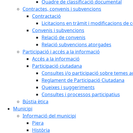
Quadre de classificació documental
Contractes, convenis i subvencions
Contractació
Licitacions en tràmit i modificacions de 
Convenis i subvencions
Relació de convenis
Relació subvencions atorgades
Participació i accés a la informació
Accés a la informació
Participació ciutadana
Consultes i/o participació sobre temes ac
Reglament de Participació Ciutadana
Queixes i suggeriments
Consultes i processos participatius
Bústia ètica
Municipi
Informació del municipi
Piera
Història