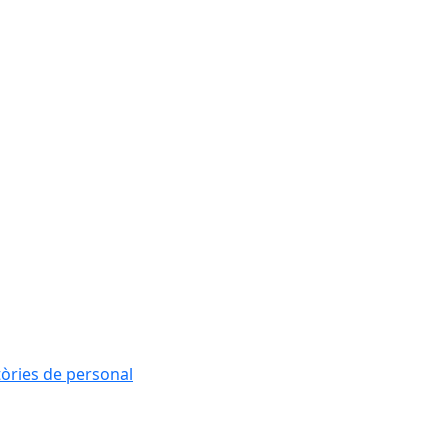
tòries de personal