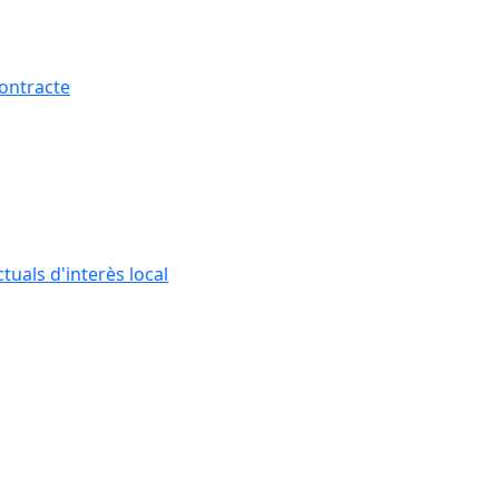
contracte
tuals d'interès local