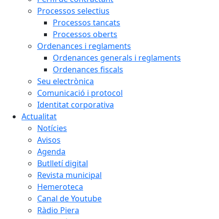
Processos selectius
Processos tancats
Processos oberts
Ordenances i reglaments
Ordenances generals i reglaments
Ordenances fiscals
Seu electrònica
Comunicació i protocol
Identitat corporativa
Actualitat
Notícies
Avisos
Agenda
Butlletí digital
Revista municipal
Hemeroteca
Canal de Youtube
Ràdio Piera