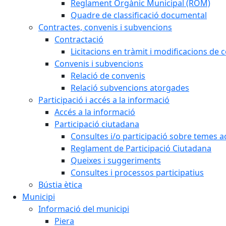
Reglament Orgànic Municipal (ROM)
Quadre de classificació documental
Contractes, convenis i subvencions
Contractació
Licitacions en tràmit i modificacions de 
Convenis i subvencions
Relació de convenis
Relació subvencions atorgades
Participació i accés a la informació
Accés a la informació
Participació ciutadana
Consultes i/o participació sobre temes ac
Reglament de Participació Ciutadana
Queixes i suggeriments
Consultes i processos participatius
Bústia ètica
Municipi
Informació del municipi
Piera