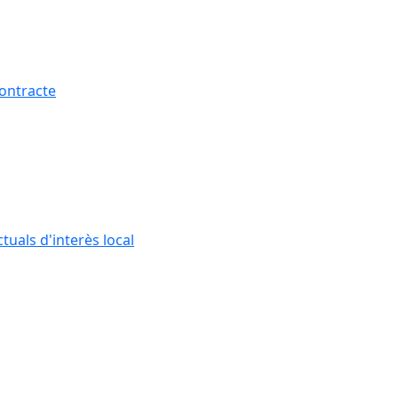
contracte
tuals d'interès local