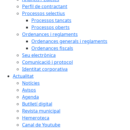
Perfil de contractant
Processos selectius
Processos tancats
Processos oberts
Ordenances i reglaments
Ordenances generals i reglaments
Ordenances fiscals
Seu electrònica
Comunicació i protocol
Identitat corporativa
Actualitat
Notícies
Avisos
Agenda
Butlletí digital
Revista municipal
Hemeroteca
Canal de Youtube