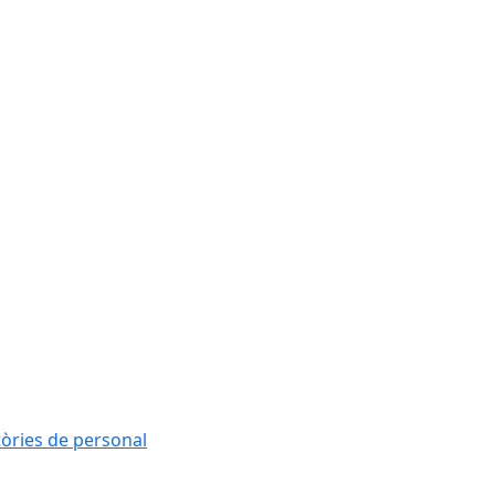
tòries de personal