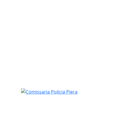
Comissaria Policia Piera