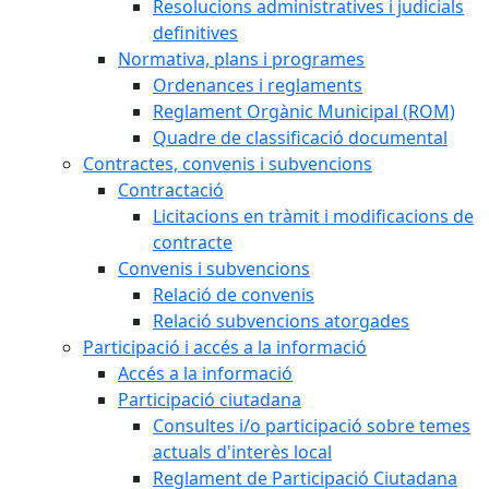
Resolucions administratives i judicials
definitives
Normativa, plans i programes
Ordenances i reglaments
Reglament Orgànic Municipal (ROM)
Quadre de classificació documental
Contractes, convenis i subvencions
Contractació
Licitacions en tràmit i modificacions de
contracte
Convenis i subvencions
Relació de convenis
Relació subvencions atorgades
Participació i accés a la informació
Accés a la informació
Participació ciutadana
Consultes i/o participació sobre temes
actuals d'interès local
Reglament de Participació Ciutadana