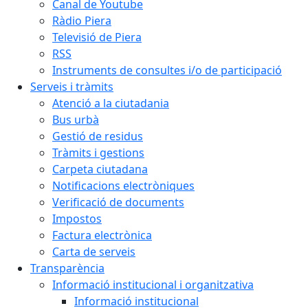
Canal de Youtube
Ràdio Piera
Televisió de Piera
RSS
Instruments de consultes i/o de participació
Serveis i tràmits
Atenció a la ciutadania
Bus urbà
Gestió de residus
Tràmits i gestions
Carpeta ciutadana
Notificacions electròniques
Verificació de documents
Impostos
Factura electrònica
Carta de serveis
Transparència
Informació institucional i organitzativa
Informació institucional