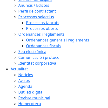
Anuncis / Edictes
Perfil de contractant
Processos selectius
Processos tancats
Processos oberts
Ordenances i reglaments
Ordenances generals i reglaments
Ordenances fiscals
Seu electrònica
Comunicació i protocol
Identitat corporativa
Actualitat
Notícies
Avisos
Agenda
Butlletí digital
Revista municipal
Hemeroteca