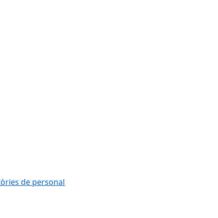
tòries de personal