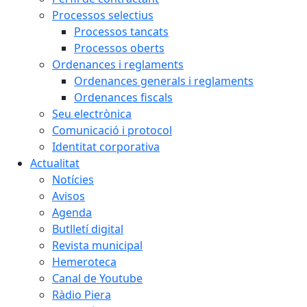
Processos selectius
Processos tancats
Processos oberts
Ordenances i reglaments
Ordenances generals i reglaments
Ordenances fiscals
Seu electrònica
Comunicació i protocol
Identitat corporativa
Actualitat
Notícies
Avisos
Agenda
Butlletí digital
Revista municipal
Hemeroteca
Canal de Youtube
Ràdio Piera