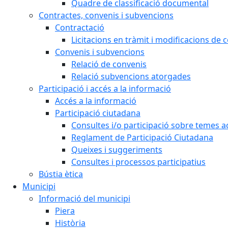
Quadre de classificació documental
Contractes, convenis i subvencions
Contractació
Licitacions en tràmit i modificacions de 
Convenis i subvencions
Relació de convenis
Relació subvencions atorgades
Participació i accés a la informació
Accés a la informació
Participació ciutadana
Consultes i/o participació sobre temes ac
Reglament de Participació Ciutadana
Queixes i suggeriments
Consultes i processos participatius
Bústia ètica
Municipi
Informació del municipi
Piera
Història