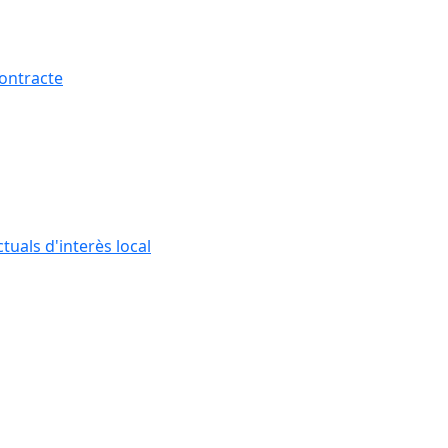
contracte
tuals d'interès local