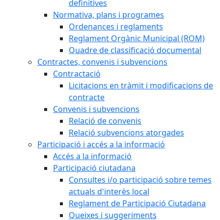
definitives
Normativa, plans i programes
Ordenances i reglaments
Reglament Orgànic Municipal (ROM)
Quadre de classificació documental
Contractes, convenis i subvencions
Contractació
Licitacions en tràmit i modificacions de
contracte
Convenis i subvencions
Relació de convenis
Relació subvencions atorgades
Participació i accés a la informació
Accés a la informació
Participació ciutadana
Consultes i/o participació sobre temes
actuals d'interès local
Reglament de Participació Ciutadana
Queixes i suggeriments