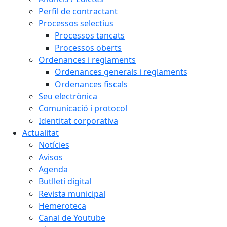
Perfil de contractant
Processos selectius
Processos tancats
Processos oberts
Ordenances i reglaments
Ordenances generals i reglaments
Ordenances fiscals
Seu electrònica
Comunicació i protocol
Identitat corporativa
Actualitat
Notícies
Avisos
Agenda
Butlletí digital
Revista municipal
Hemeroteca
Canal de Youtube