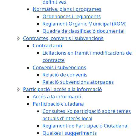
definitives
Normativa, plans i programes
Ordenances i reglaments
Reglament Orgànic Municipal (ROM)
Quadre de classificació documental
Contractes, convenis i subvencions
Contractació
Licitacions en tràmit i modificacions de
contracte
Convenis i subvencions
Relació de convenis
Relació subvencions atorgades
Participació i accés a la informació
Accés a la informació
Participació ciutadana
Consultes i/o participació sobre temes
actuals d'interès local
Reglament de Participació Ciutadana
Queixes i suggeriments