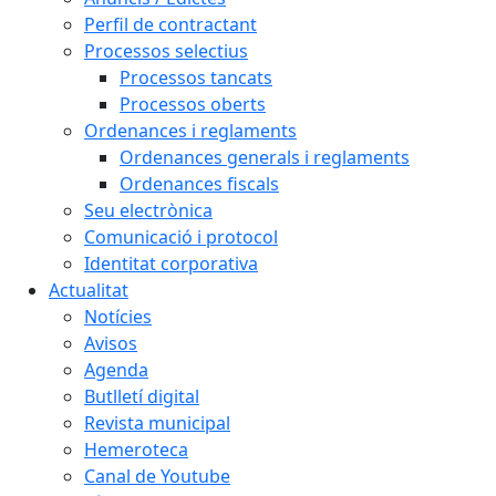
Perfil de contractant
Processos selectius
Processos tancats
Processos oberts
Ordenances i reglaments
Ordenances generals i reglaments
Ordenances fiscals
Seu electrònica
Comunicació i protocol
Identitat corporativa
Actualitat
Notícies
Avisos
Agenda
Butlletí digital
Revista municipal
Hemeroteca
Canal de Youtube