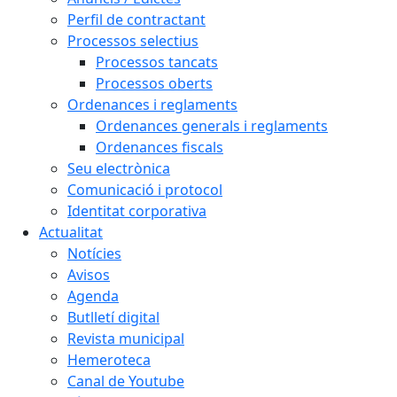
Perfil de contractant
Processos selectius
Processos tancats
Processos oberts
Ordenances i reglaments
Ordenances generals i reglaments
Ordenances fiscals
Seu electrònica
Comunicació i protocol
Identitat corporativa
Actualitat
Notícies
Avisos
Agenda
Butlletí digital
Revista municipal
Hemeroteca
Canal de Youtube