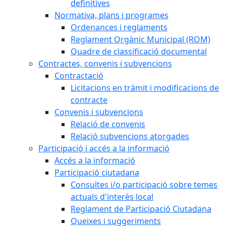
definitives
Normativa, plans i programes
Ordenances i reglaments
Reglament Orgànic Municipal (ROM)
Quadre de classificació documental
Contractes, convenis i subvencions
Contractació
Licitacions en tràmit i modificacions de
contracte
Convenis i subvencions
Relació de convenis
Relació subvencions atorgades
Participació i accés a la informació
Accés a la informació
Participació ciutadana
Consultes i/o participació sobre temes
actuals d'interès local
Reglament de Participació Ciutadana
Queixes i suggeriments