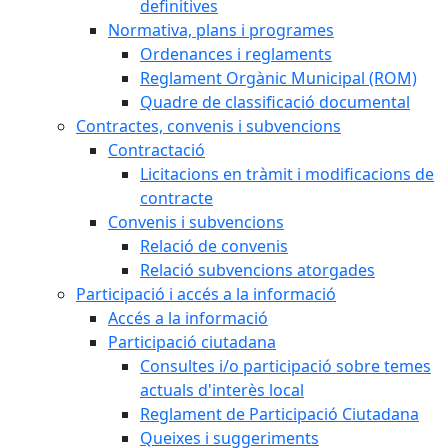
definitives
Normativa, plans i programes
Ordenances i reglaments
Reglament Orgànic Municipal (ROM)
Quadre de classificació documental
Contractes, convenis i subvencions
Contractació
Licitacions en tràmit i modificacions de
contracte
Convenis i subvencions
Relació de convenis
Relació subvencions atorgades
Participació i accés a la informació
Accés a la informació
Participació ciutadana
Consultes i/o participació sobre temes
actuals d'interès local
Reglament de Participació Ciutadana
Queixes i suggeriments