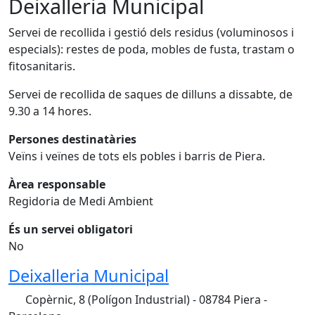
Deixalleria Municipal
Servei de recollida i gestió dels residus (voluminosos i
especials): restes de poda, mobles de fusta, trastam o
fitosanitaris.
Servei de recollida de saques de dilluns a dissabte, de
9.30 a 14 hores.
Persones destinatàries
Veïns i veïnes de tots els pobles i barris de Piera.
Àrea responsable
Regidoria de Medi Ambient
És un servei obligatori
No
Deixalleria Municipal
Copèrnic, 8 (Polígon Industrial) - 08784 Piera -