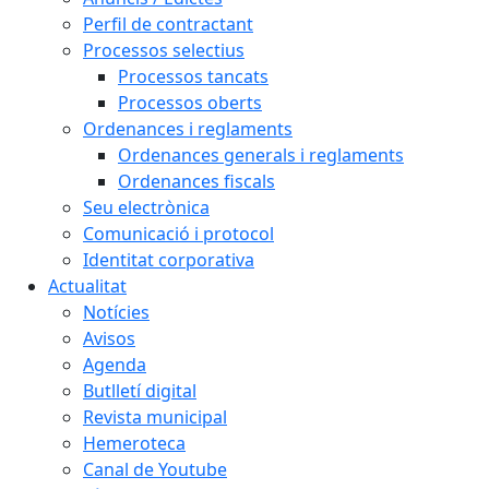
Perfil de contractant
Processos selectius
Processos tancats
Processos oberts
Ordenances i reglaments
Ordenances generals i reglaments
Ordenances fiscals
Seu electrònica
Comunicació i protocol
Identitat corporativa
Actualitat
Notícies
Avisos
Agenda
Butlletí digital
Revista municipal
Hemeroteca
Canal de Youtube