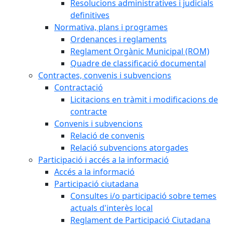
Resolucions administratives i judicials
definitives
Normativa, plans i programes
Ordenances i reglaments
Reglament Orgànic Municipal (ROM)
Quadre de classificació documental
Contractes, convenis i subvencions
Contractació
Licitacions en tràmit i modificacions de
contracte
Convenis i subvencions
Relació de convenis
Relació subvencions atorgades
Participació i accés a la informació
Accés a la informació
Participació ciutadana
Consultes i/o participació sobre temes
actuals d'interès local
Reglament de Participació Ciutadana