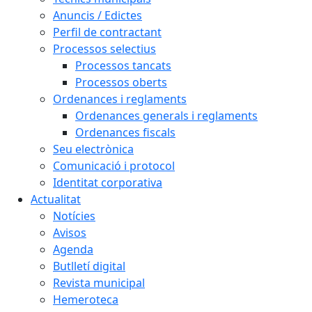
Anuncis / Edictes
Perfil de contractant
Processos selectius
Processos tancats
Processos oberts
Ordenances i reglaments
Ordenances generals i reglaments
Ordenances fiscals
Seu electrònica
Comunicació i protocol
Identitat corporativa
Actualitat
Notícies
Avisos
Agenda
Butlletí digital
Revista municipal
Hemeroteca