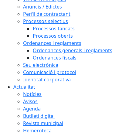
Anuncis / Edictes
Perfil de contractant
Processos selectius
Processos tancats
Processos oberts
Ordenances i reglaments
Ordenances generals i reglaments
Ordenances fiscals
Seu electrònica
Comunicació i protocol
Identitat corporativa
Actualitat
Notícies
Avisos
Agenda
Butlletí digital
Revista municipal
Hemeroteca