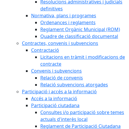
Resolucions administratives i judicials
definitives
Normativa, plans i programes
Ordenances i reglaments
Reglament Orgànic Municipal (ROM)
Quadre de classificació documental
Contractes, convenis i subvencions
Contractació
Licitacions en tràmit i modificacions de
contracte
Convenis i subvencions
Relació de convenis
Relació subvencions atorgades
Participació i accés a la informació
Accés a la informació
Participació ciutadana
Consultes i/o participació sobre temes
actuals d'interès local
Reglament de Participació Ciutadana