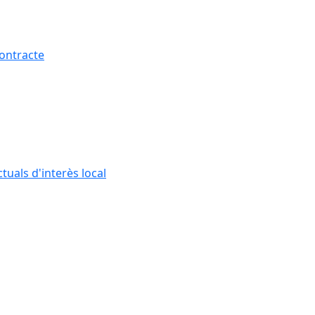
contracte
tuals d'interès local