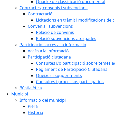
Quadre de classificació documental
Contractes, convenis i subvencions
Contractació
Licitacions en tràmit i modificacions de 
Convenis i subvencions
Relació de convenis
Relació subvencions atorgades
Participació i accés a la informació
Accés a la informació
Participació ciutadana
Consultes i/o participació sobre temes ac
Reglament de Participació Ciutadana
Queixes i suggeriments
Consultes i processos participatius
Bústia ètica
Municipi
Informació del municipi
Piera
Història