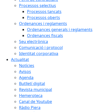
Processos selectius
Processos tancats
Processos oberts
Ordenances i reglaments
Ordenances generals i reglaments
Ordenances fiscals
Seu electrònica
Comunicació i protocol
Identitat corporativa
Actualitat
Notícies
Avisos
Agenda
Butlletí digital
Revista municipal
Hemeroteca
Canal de Youtube
Ràdio Piera