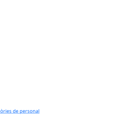
tòries de personal