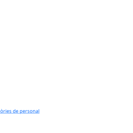
tòries de personal