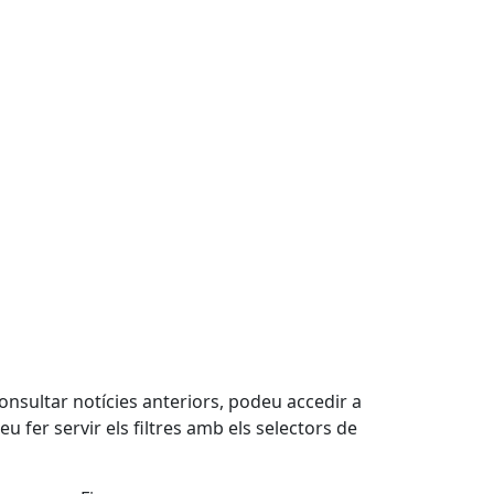
consultar notícies anteriors, podeu accedir a
deu fer servir els filtres amb els selectors de