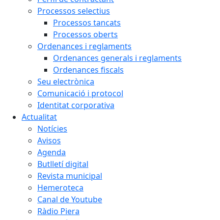
Processos selectius
Processos tancats
Processos oberts
Ordenances i reglaments
Ordenances generals i reglaments
Ordenances fiscals
Seu electrònica
Comunicació i protocol
Identitat corporativa
Actualitat
Notícies
Avisos
Agenda
Butlletí digital
Revista municipal
Hemeroteca
Canal de Youtube
Ràdio Piera