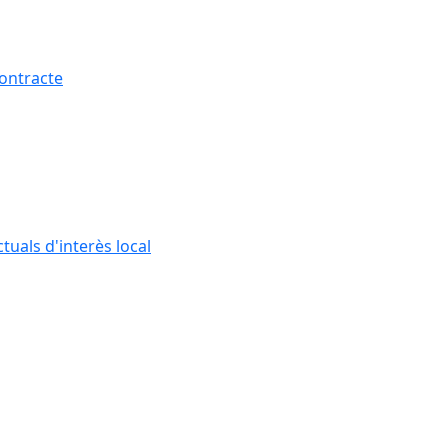
contracte
tuals d'interès local