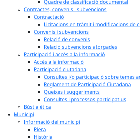
Quadre de classificació documental
Contractes, convenis i subvencions
Contractació
Licitacions en tràmit i modificacions de 
Convenis i subvencions
Relació de convenis
Relació subvencions atorgades
Participació i accés a la informació
Accés a la informació
Participació ciutadana
Consultes i/o participació sobre temes ac
Reglament de Participació Ciutadana
Queixes i suggeriments
Consultes i processos participatius
Bústia ètica
Municipi
Informació del municipi
Piera
Història